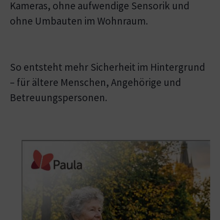
Kameras, ohne aufwendige Sensorik und
ohne Umbauten im Wohnraum.
So entsteht mehr Sicherheit im Hintergrund
– für ältere Menschen, Angehörige und
Betreuungspersonen.