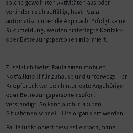
solche gewohnten Aktivitäten aus oder
verändern sich auffällig, fragt Paula
automatisch über die App nach. Erfolgt keine
Rückmeldung, werden hinterlegte Kontakt-
oder Betreuungspersonen informiert.
Zusätzlich bietet Paula einen mobilen
Notfallknopf für zuhause und unterwegs. Per
Knopfdruck werden hinterlegte Angehörige
oder Betreuungspersonen sofort
verständigt. So kann auch in akuten
Situationen schnell Hilfe organisiert werden.
Paula funktioniert bewusst einfach, ohne