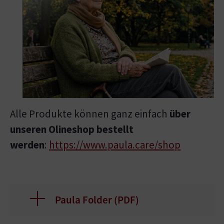
Alle Produkte können ganz einfach
über
unseren Olineshop bestellt
werden
:
https://www.paula.care/shop
Paula Folder (
PDF
)