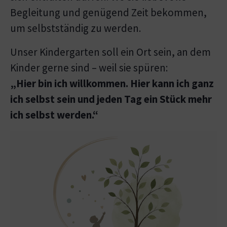
Begleitung und genügend Zeit bekommen,
um selbstständig zu werden.
Unser Kindergarten soll ein Ort sein, an dem
Kinder gerne sind – weil sie spüren:
„Hier bin ich willkommen. Hier kann ich ganz
ich selbst sein und jeden Tag ein Stück mehr
ich selbst werden.“
Show larger version