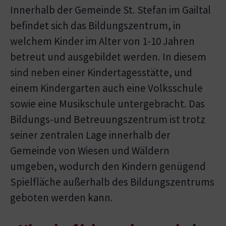
Innerhalb der Gemeinde St. Stefan im Gailtal
befindet sich das Bildungszentrum, in
welchem Kinder im Alter von 1-10 Jahren
betreut und ausgebildet werden. In diesem
sind neben einer Kindertagesstätte, und
einem Kindergarten auch eine Volksschule
sowie eine Musikschule untergebracht. Das
Bildungs-und Betreuungszentrum ist trotz
seiner zentralen Lage innerhalb der
Gemeinde von Wiesen und Wäldern
umgeben, wodurch den Kindern genügend
Spielfläche außerhalb des Bildungszentrums
geboten werden kann.