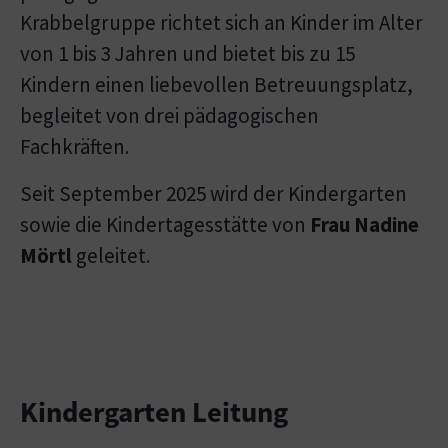
Krabbelgruppe richtet sich an Kinder im Alter
von 1 bis 3 Jahren und bietet bis zu 15
Kindern einen liebevollen Betreuungsplatz,
begleitet von drei pädagogischen
Fachkräften.
Seit September 2025 wird der Kindergarten
sowie die Kindertagesstätte von
Frau Nadine
Mörtl
geleitet.
Kindergarten Leitung