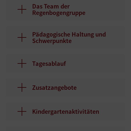
Das Team der
Regenbogengruppe
Pädagogische Haltung und
Schwerpunkte
Tagesablauf
Zusatzangebote
Kindergartenaktivitäten