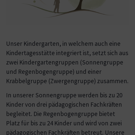
Unser Kindergarten, in welchem auch eine
Kindertagesstätte integriert ist, setzt sich aus
zwei Kindergartengruppen (Sonnengruppe
und Regenbogengruppe) und einer
Krabbelgruppe (Zwergengruppe) zusammen.
In unserer Sonnengruppe werden bis zu 20
Kinder von drei pädagogischen Fachkräften
begleitet. Die Regenbogengruppe bietet
Platz für bis zu 24 Kinder und wird von zwei
pädagogischen Fachkräften betreut. Unsere