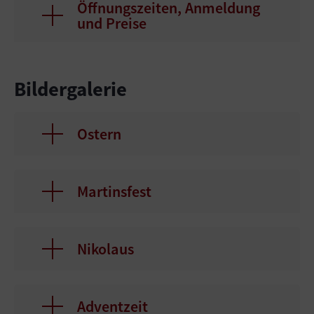
Öffnungszeiten, Anmeldung
und Preise
Bildergalerie
Ostern
Martinsfest
Nikolaus
Adventzeit