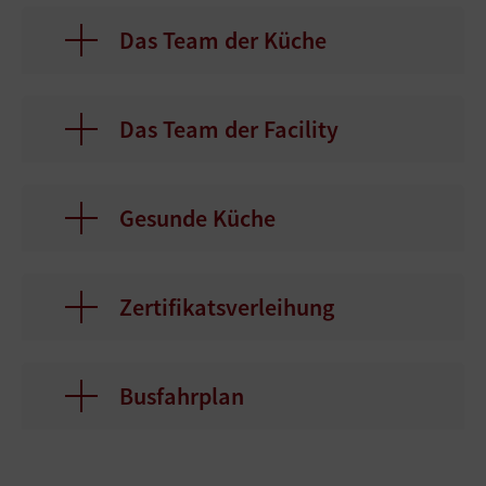
Das Team der Küche
Das Team der Facility
Gesunde Küche
Zertifikatsverleihung
Busfahrplan