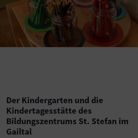
Der Kindergarten und die
Kindertagesstätte des
Bildungszentrums St. Stefan im
Gailtal