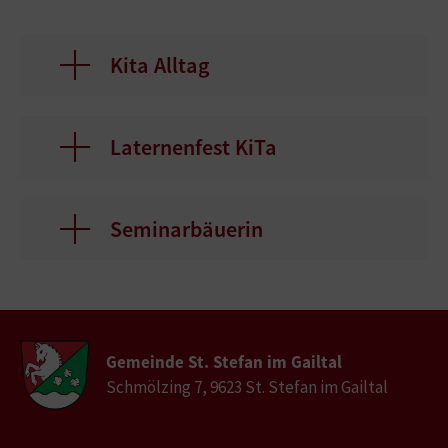
Kita Alltag
Laternenfest KiTa
Seminarbäuerin
Gemeinde St. Stefan im Gailtal
Schmölzing 7, 9623 St. Stefan im Gailtal