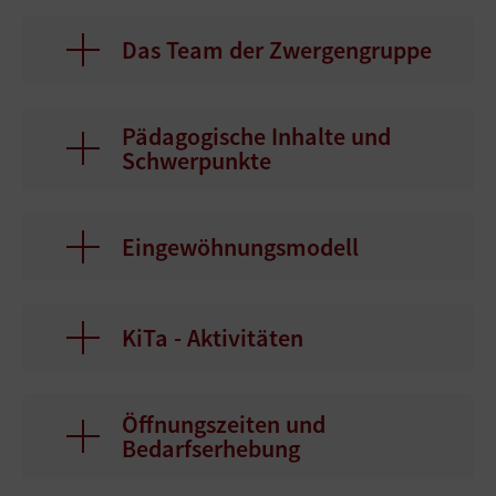
Das Team der Zwergengruppe
Pädagogische Inhalte und
Schwerpunkte
Eingewöhnungsmodell
KiTa - Aktivitäten
Öffnungszeiten und
Bedarfserhebung