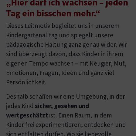
„Hier darf ich wachsen – jeden
Tag ein bisschen mehr.“
Dieses Leitmotiv begleitet uns in unserem
Kindergartenalltag und spiegelt unsere
pädagogische Haltung ganz genau wider. Wir
sind überzeugt davon, dass Kinder in ihrem
eigenen Tempo wachsen – mit Neugier, Mut,
Emotionen, Fragen, Ideen und ganz viel
Persönlichkeit.
Deshalb schaffen wir eine Umgebung, in der
jedes Kind
sicher, gesehen und
wertgeschätzt
ist. Einen Raum, in dem
Kinder frei experimentieren, entdecken und
sich entfalten dürfen. Wo sie liebevolle