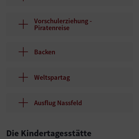
Vorschulerziehung -
Piratenreise
Backen
Weltspartag
Ausflug Nassfeld
Die Kindertagesstätte