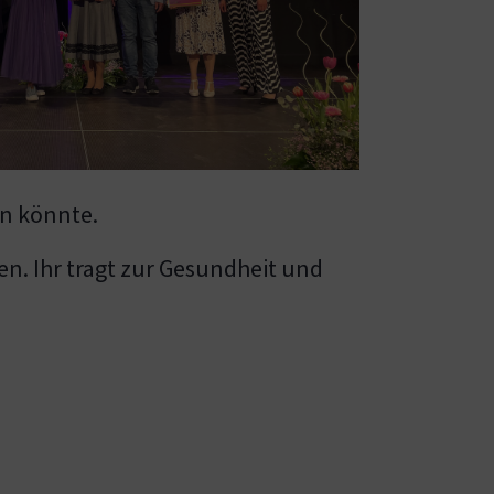
n könnte.
n. Ihr tragt zur Gesundheit und