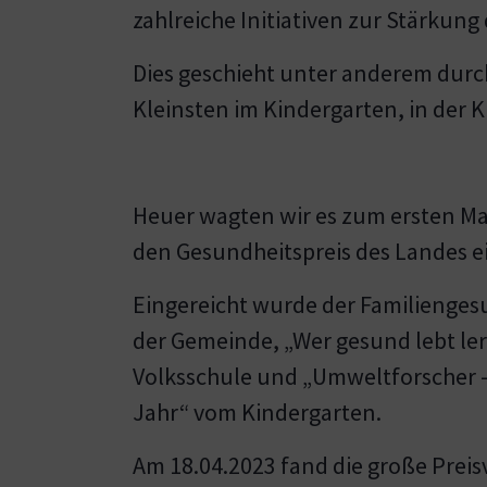
zahlreiche Initiativen zur Stärkun
Dies geschieht unter anderem dur
Kleinsten im Kindergarten, in der 
Heuer wagten wir es zum ersten Ma
den Gesundheitspreis des Landes e
Eingereicht wurde der Familienges
der Gemeinde, „Wer gesund lebt ler
Volksschule und „Umweltforscher 
Jahr“ vom Kindergarten.
Am 18.04.2023 fand die große Preis